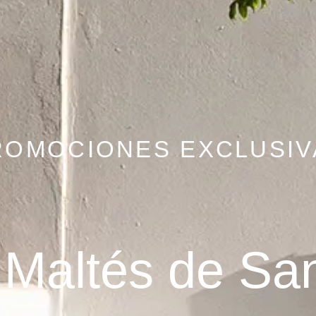
ROMOCIONES EXCLUSIV
 Maltés de Sa